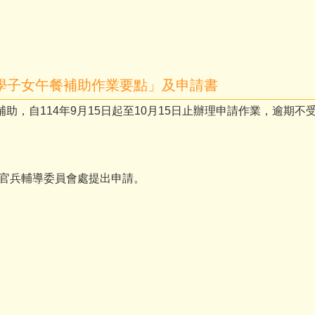
學子女午餐補助作業要點」及申請書
餐補助，自114年9月15日起至10月15日止辦理申請作業，逾期不
官兵輔導委員會處提出申請。