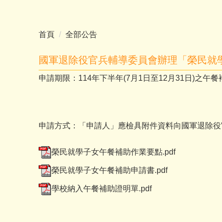
首頁
全部公告
國軍退除役官兵輔導委員會辦理「榮民就
申請期限：114年下半年(7月1日至12月31日)之午
申請方式：「申請人」應檢具附件資料向國軍退除役
榮民就學子女午餐補助作業要點.pdf
榮民就學子女午餐補助申請書.pdf
學校納入午餐補助證明單.pdf