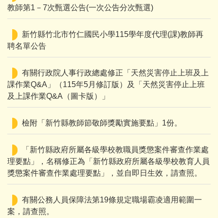
教師第1－7次甄選公告(一次公告分次甄選)
新竹縣竹北市竹仁國民小學115學年度代理(課)教師再
聘名單公告
有關行政院人事行政總處修正「天然災害停止上班及上
課作業Q&A」（115年5月修訂版）及「天然災害停止上班
及上課作業Q&A（圖卡版）」
檢附「新竹縣教師節敬師獎勵實施要點」1份。
「新竹縣政府所屬各級學校教職員獎懲案件審查作業處
理要點」，名稱修正為「新竹縣政府所屬各級學校教育人員
獎懲案件審查作業處理要點」，並自即日生效，請查照。
有關公務人員保障法第19條規定職場霸凌適用範圍一
案，請查照。