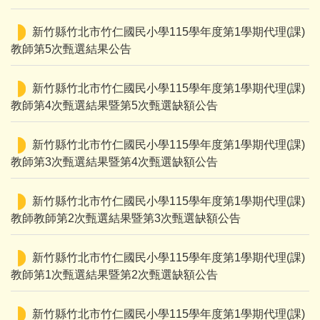
新竹縣竹北市竹仁國民小學115學年度第1學期代理(課)
教師第5次甄選結果公告
新竹縣竹北市竹仁國民小學115學年度第1學期代理(課)
教師第4次甄選結果暨第5次甄選缺額公告
新竹縣竹北市竹仁國民小學115學年度第1學期代理(課)
教師第3次甄選結果暨第4次甄選缺額公告
新竹縣竹北市竹仁國民小學115學年度第1學期代理(課)
教師教師第2次甄選結果暨第3次甄選缺額公告
新竹縣竹北市竹仁國民小學115學年度第1學期代理(課)
教師第1次甄選結果暨第2次甄選缺額公告
新竹縣竹北市竹仁國民小學115學年度第1學期代理(課)